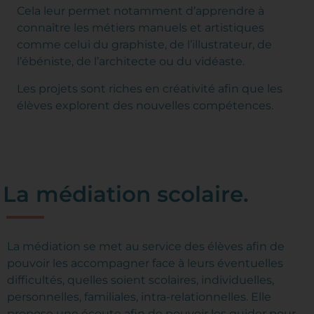
Cela leur permet notamment d’apprendre à
connaître les métiers manuels et artistiques
comme celui du graphiste, de l’illustrateur, de
l’ébéniste, de l’architecte ou du vidéaste.
Les projets sont riches en créativité afin que les
élèves explorent des nouvelles compétences.
La médiation scolaire.
La médiation se met au service des élèves afin de
pouvoir les accompagner face à leurs éventuelles
difficultés, quelles soient scolaires, individuelles,
personnelles, familiales, intra-relationnelles. Elle
propose une écoute afin de pouvoir les guider pour