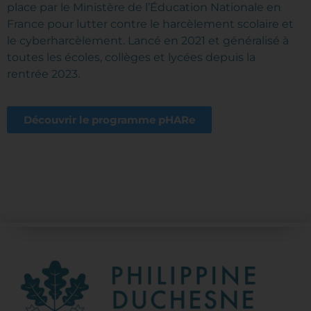
place par le Ministère de l’Éducation Nationale en
France pour lutter contre le harcèlement scolaire et
le cyberharcèlement. Lancé en 2021 et généralisé à
toutes les écoles, collèges et lycées depuis la
rentrée 2023.
Découvrir le programme pHARe