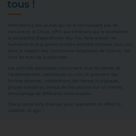
tous !
Permettre à des jeunes qui ne le connaissent pas de
rencontrer le Christ, offrir aux chrétiens qui le souhaitent
la possibilité d’approfondir leur Foi, faire grandir en
humanité le plus grand nombre possible d’élèves, tout cela
dans le respect des convictions religieuses de chacun ; tel
sont les buts de la pastorale.
Les activités pastorales concernent tous les élèves de
l’établissement, catholiques ou non, et prennent des
formes diverses : célébrations des temps liturgiques,
projets solidaires, temps de discussions sur un thème,
témoignage de différents intervenants…
Des propositions diverses pour apprendre et réfléchir,
célébrer, et agir !