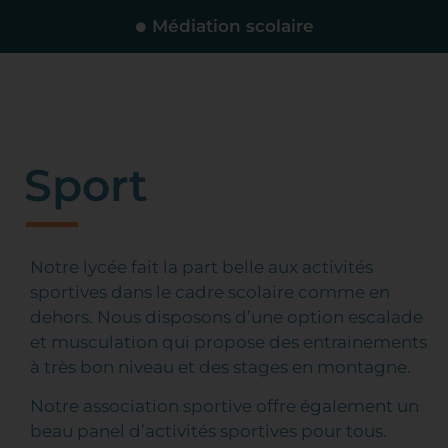
Médiation scolaire
Sport
Notre lycée fait la part belle aux activités
sportives dans le cadre scolaire comme en
dehors. Nous disposons d’une option escalade
et musculation qui propose des entrainements
à très bon niveau et des stages en montagne.
Notre association sportive offre également un
beau panel d’activités sportives pour tous.