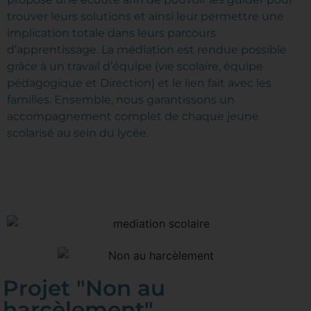
trouver leurs solutions et ainsi leur permettre une
implication totale dans leurs parcours
d’apprentissage. La médiation est rendue possible
grâce à un travail d’équipe (vie scolaire, équipe
pédagogique et Direction) et le lien fait avec les
familles. Ensemble, nous garantissons un
accompagnement complet de chaque jeune
scolarisé au sein du lycée.
Projet "Non au
harcèlement".