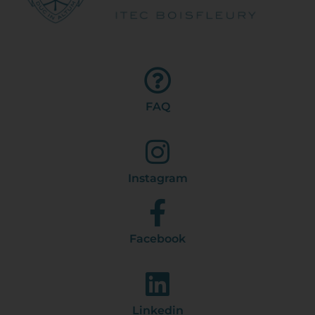
FAQ
Instagram
Facebook
Linkedin