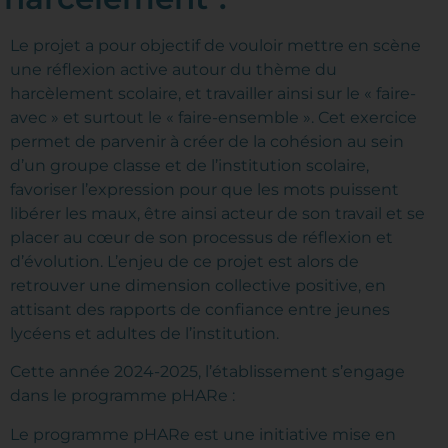
Le projet a pour objectif de vouloir mettre en scène
une réflexion active autour du thème du
harcèlement scolaire, et travailler ainsi sur le « faire-
avec » et surtout le « faire-ensemble ». Cet exercice
permet de parvenir à créer de la cohésion au sein
d’un groupe classe et de l’institution scolaire,
favoriser l’expression pour que les mots puissent
libérer les maux, être ainsi acteur de son travail et se
placer au cœur de son processus de réflexion et
d’évolution. L’enjeu de ce projet est alors de
retrouver une dimension collective positive, en
attisant des rapports de confiance entre jeunes
lycéens et adultes de l’institution.
Cette année 2024-2025, l’établissement s’engage
dans le programme pHARe :
Le programme pHARe est une initiative mise en