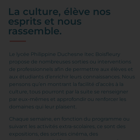
La culture, élève nos
esprits et nous
rassemble.
Le lycée Philippine Duchesne Itec Boisfleury
propose de nombreuses sorties ou interventions
de professionnels afin de permettre aux élèves et
aux étudiants d’enrichir leurs connaissances. Nous
pensons qu’en montrant la facilité d’accès à la
culture, tous pourront par la suite se renseigner
par eux-mêmes et approfondir ou renforcer les
domaines qui leur plaisent.
Chaque semaine, en fonction du programme ou
suivant les activités extra-scolaires, ce sont des
expositions, des sorties cinéma, des