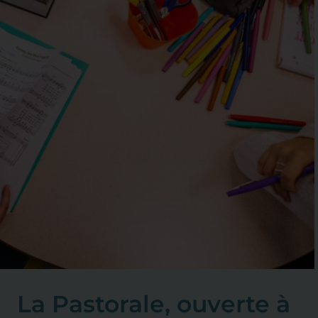
La Pastorale, ouverte à