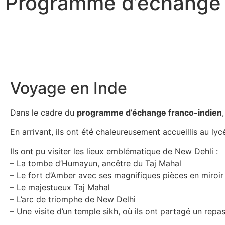
Programme d’échange 
Voyage en Inde
Dans le cadre du
programme d’échange franco-indien
En arrivant, ils ont été chaleureusement accueillis au lyc
Ils ont pu visiter les lieux emblématique de New Dehli :
– La tombe d’Humayun, ancêtre du Taj Mahal
– Le fort d’Amber avec ses magnifiques pièces en miroir
– Le majestueux Taj Mahal
– L’arc de triomphe de New Delhi
– Une visite d’un temple sikh, où ils ont partagé un repas