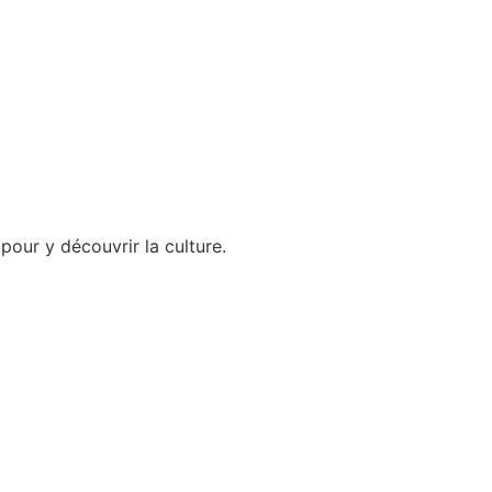
pour y découvrir la culture.