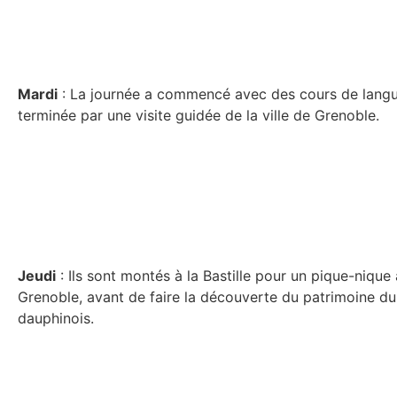
Mardi
: La journée a commencé avec des cours de langue
terminée par une visite guidée de la ville de Grenoble.
Jeudi
: Ils sont montés à la Bastille pour un pique-nique
Grenoble, avant de faire la découverte du patrimoine d
dauphinois.