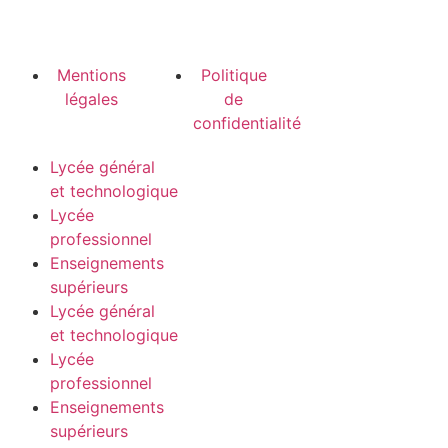
Mentions
Politique
légales
de
confidentialité
Lycée général
et technologique
Lycée
professionnel
Enseignements
supérieurs
Lycée général
et technologique
Lycée
professionnel
Enseignements
supérieurs