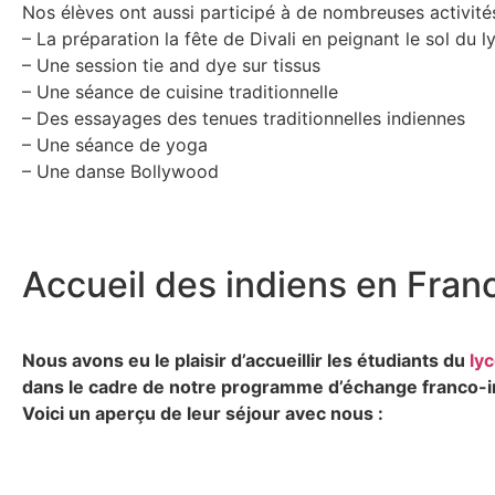
Nos élèves ont aussi participé à de nombreuses activit
– La préparation la fête de Divali en peignant le sol du 
– Une session tie and dye sur tissus
– Une séance de cuisine traditionnelle
– Des essayages des tenues traditionnelles indiennes
– Une séance de yoga
– Une danse Bollywood
Accueil des indiens en Fran
Nous avons eu le plaisir d’accueillir les étudiants du
ly
dans le cadre de notre programme d’échange franco-i
Voici un aperçu de leur séjour avec nous :