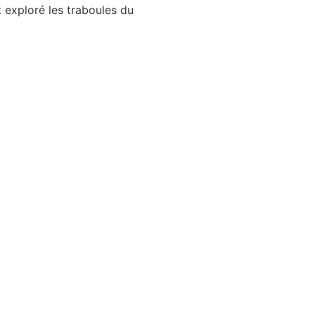
t exploré les traboules du