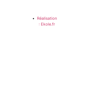
Réalisation
: Ekole.fr