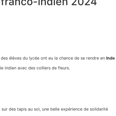
franco-indien 2024
, des élèves du lycée ont eu la chance de se rendre en
Inde
ée indien avec des colliers de fleurs.
 sur des tapis au sol, une belle expérience de solidarité