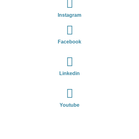
Instagram
Facebook
Linkedin
Youtube