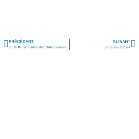
PRÉCÉDENT
SUIVANT
GEMUN, simulation des Nations unies
Le Carnaval 2024