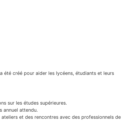
a été créé pour aider les lycéens, étudiants et leurs
ns sur les études supérieures.
us annuel attendu.
 ateliers et des rencontres avec des professionnels de