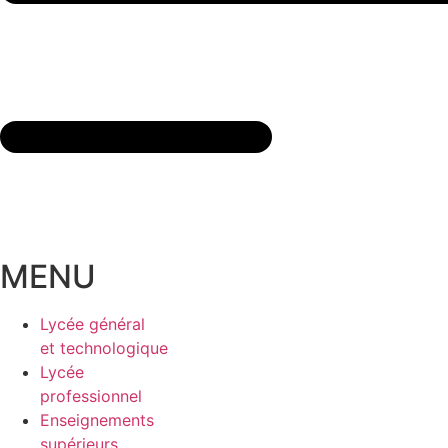
MENU
Lycée général
et technologique
Lycée
professionnel
Enseignements
supérieurs