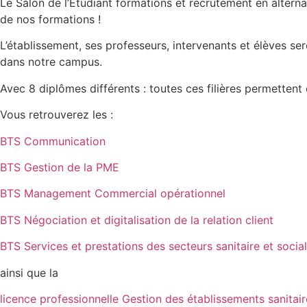
Le Salon de l’Etudiant formations et recrutement en altern
de nos formations !
L’établissement, ses professeurs, intervenants et élèves se
dans notre campus.
Avec 8 diplômes différents : toutes ces filières permetten
Vous retrouverez les :
BTS Communication
BTS Gestion de la PME
BTS Management Commercial opérationnel
BTS Négociation et digitalisation de la relation client
BTS Services et prestations des secteurs sanitaire et social
ainsi que la
licence professionnelle Gestion des établissements sanitai