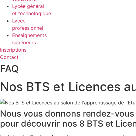
Lycée général
et technologique
Lycée
professionnel
Enseignements
supérieurs
Inscriptions
Contact
FAQ
Nos BTS et Licences au
Nous vous donnons rendez-vous le
pour découvrir nos 8 BTS et Lice