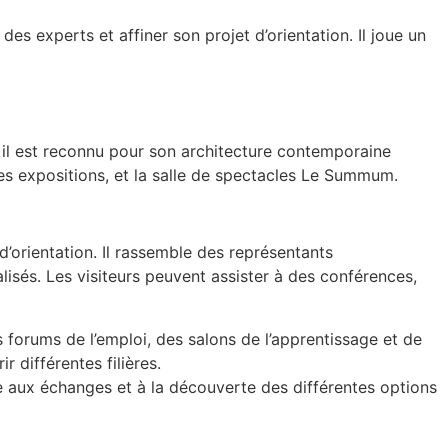
es experts et affiner son projet d’orientation. Il joue un
 il est reconnu pour son architecture contemporaine
es expositions, et la salle de spectacles Le Summum.
’orientation. Il rassemble des représentants
isés. Les visiteurs peuvent assister à des conférences,
 forums de l’emploi, des salons de l’apprentissage et de
 différentes filières.
e aux échanges et à la découverte des différentes options