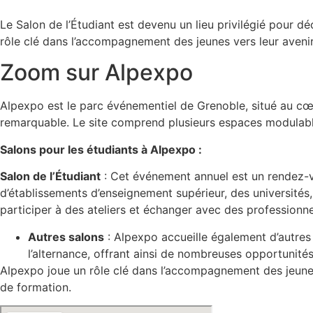
Le Salon de l’Étudiant est devenu un lieu privilégié pour dé
rôle clé dans l’accompagnement des jeunes vers leur avenir
Zoom sur Alpexpo
Alpexpo est le parc événementiel de Grenoble, situé au cœ
remarquable. Le site comprend plusieurs espaces modulable
Salons pour les étudiants à Alpexpo :
Salon de l’Étudiant
: Cet événement annuel est un rendez-vo
d’établissements d’enseignement supérieur, des universités
participer à des ateliers et échanger avec des professionnel
Autres salons
: Alpexpo accueille également d’autres 
l’alternance, offrant ainsi de nombreuses opportunités
Alpexpo joue un rôle clé dans l’accompagnement des jeunes
de formation.