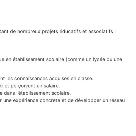
tant de nombreux projets éducatifs et associatifs !
ue en établissement scolaire (comme un lycée ou une
ment les connaissances acquises en classe.
) et perçoivent un salaire.
e dans l’établissement scolaire.
rir une expérience concrète et de développer un réseau