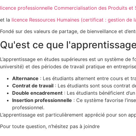
licence professionnelle Commercialisation des Produits et 
et la
licence Ressources Humaines (certificat : gestion de l
Fondé sur des valeurs de partage, de bienveillance et d’en
Qu'est ce que l'apprentissage
L’apprentissage en études supérieures est un système de 
université) et des périodes de travail pratique en entreprise
Alternance
: Les étudiants alternent entre cours et t
Contrat de travail
: Les étudiants sont sous contrat de
Double encadrement
: Les étudiants bénéficient d’un
Insertion professionnelle
: Ce système favorise l’ins
professionnel.
L’apprentissage est particulièrement apprécié pour son app
Pour toute question, n’hésitez pas à joindre