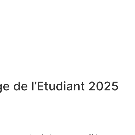
ge de l’Etudiant 2025