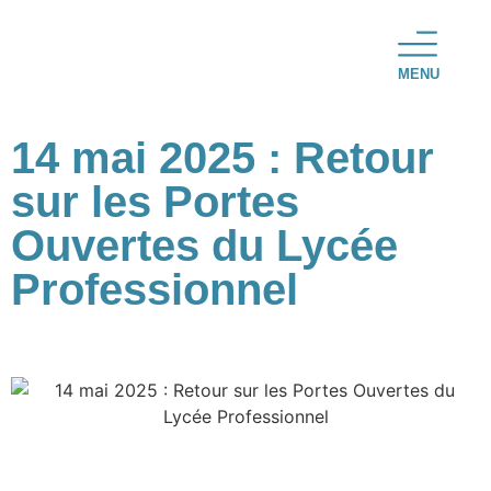
MENU
14 mai 2025 : Retour
sur les Portes
Ouvertes du Lycée
Professionnel