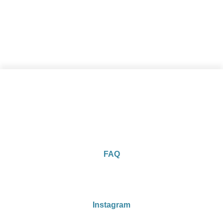
FAQ
Instagram